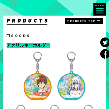
アクリルキーホルダー