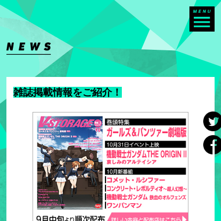
雑誌掲載情報をご紹介！