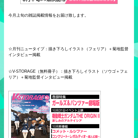
今月上旬の雑誌掲載情報をお届け致します。
☆月刊ニュータイプ：描き下ろしイラスト（フェリア）＋菊地監督
インタビュー掲載
☆V-STORAGE（無料冊子）：描き下ろしイラスト（ソウゴ＋フェ
リア）＋菊地監督インタビュー掲載