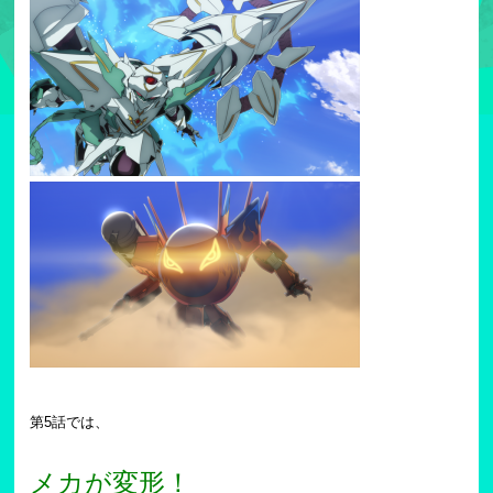
第5話では、
メカが変形！