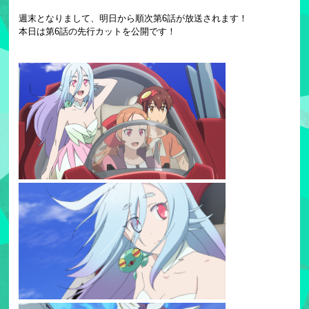
週末となりまして、明日から順次第6話が放送されます！
本日は第6話の先行カットを公開です！