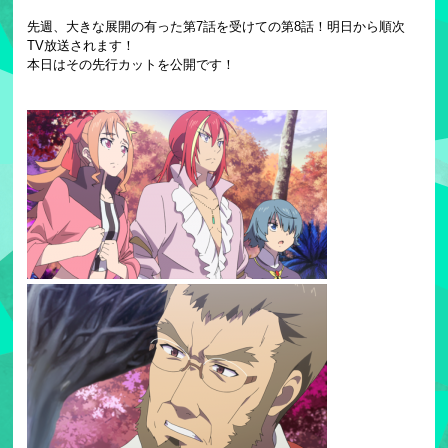
先週、大きな展開の有った第7話を受けての第8話！明日から順次
TV放送されます！
本日はその先行カットを公開です！