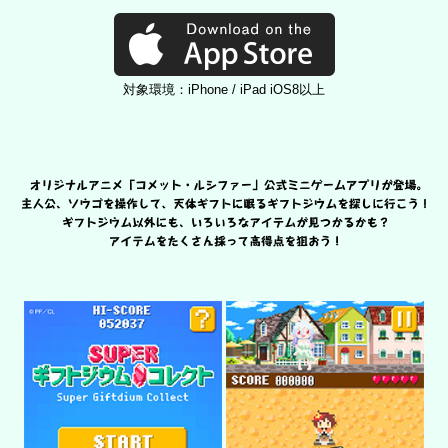
対象環境：iPhone / iPad iOS8以上