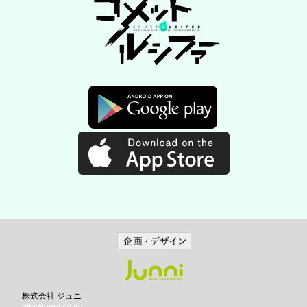
株式会社 ジュニ